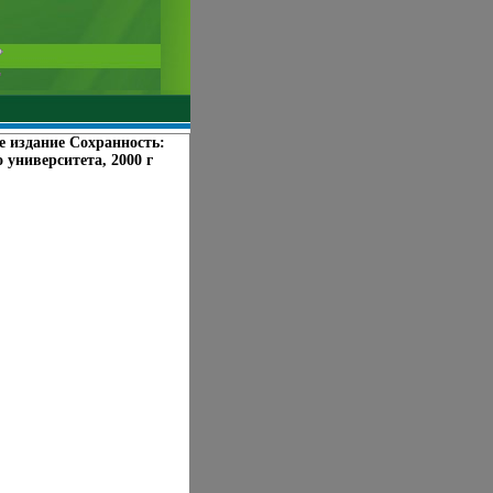
е издание Сохранность:
университета, 2000 г