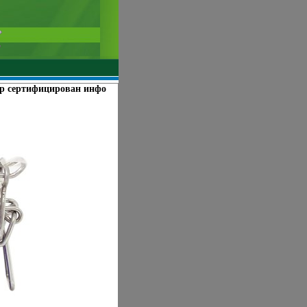
ар сертифицирован инфо